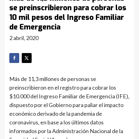
se preinscribieron para cobrar los
10 mil pesos del Ingreso Familiar
de Emergencia
2 abril, 2020
Más de 11,3 millones de personas se
preinscribieron en el registro para cobrar los
$10.000 del Ingreso Familiar de Emergencia (IFE),
dispuesto por el Gobierno para paliar el impacto
económico derivado de la pandemia de
coronavirus, en base a los últimos datos
informados por la Administración Nacional de la