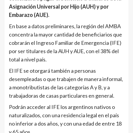
Asignación Universal por Hijo (AUH) y por
Embarazo (AUE).
En base a datos preliminares, la región del AMBA
concentra la mayor cantidad de beneficiarios que
cobrarán el Ingreso Familiar de Emergencia (IFE)
por ser titulares de la AUH y AUE, con el 38% del
total a nivel país.
El IFE se otorgará también a personas
desempleadas o que trabajen de manera informal,
a monotributistas de las categorías A y B, y a
trabajadoras de casas particulares en general.
Podrán acceder al IFE los argentinos nativos o
naturalizados, con una residencia legal en el país
no inferior a dos años, y con una edad de entre 18
y 65 años.