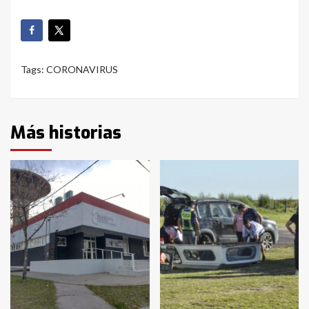
Tags:
CORONAVIRUS
Más historias