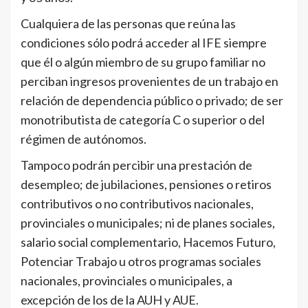
Cualquiera de las personas que reúna las
condiciones sólo podrá acceder al IFE siempre
que él o algún miembro de su grupo familiar no
perciban ingresos provenientes de un trabajo en
relación de dependencia público o privado; de ser
monotributista de categoría C o superior o del
régimen de autónomos.
Tampoco podrán percibir una prestación de
desempleo; de jubilaciones, pensiones o retiros
contributivos o no contributivos nacionales,
provinciales o municipales; ni de planes sociales,
salario social complementario, Hacemos Futuro,
Potenciar Trabajo u otros programas sociales
nacionales, provinciales o municipales, a
excepción de los de la AUH y AUE.