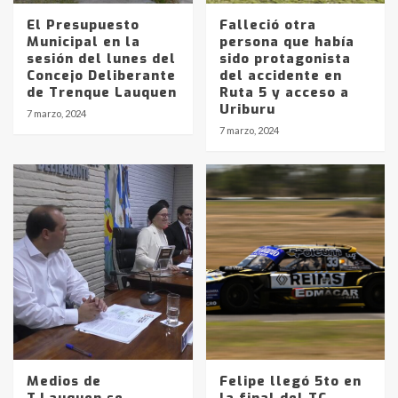
El Presupuesto
Falleció otra
Municipal en la
persona que había
sesión del lunes del
sido protagonista
Concejo Deliberante
del accidente en
de Trenque Lauquen
Ruta 5 y acceso a
Uriburu
7 marzo, 2024
7 marzo, 2024
Medios de
Felipe llegó 5to en