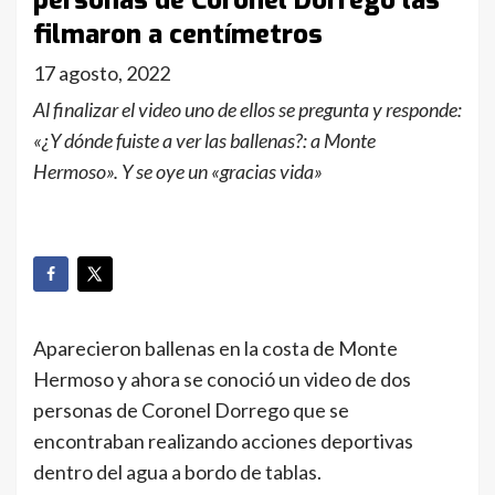
personas de Coronel Dorrego las
filmaron a centímetros
17 agosto, 2022
Al finalizar el video uno de ellos se pregunta y responde:
«¿Y dónde fuiste a ver las ballenas?: a Monte
Hermoso». Y se oye un «gracias vida»
Aparecieron ballenas en la costa de Monte
Hermoso y ahora se conoció un video de dos
personas de Coronel Dorrego que se
encontraban realizando acciones deportivas
dentro del agua a bordo de tablas.