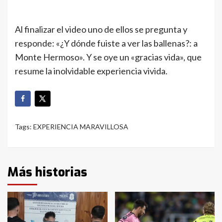
Al finalizar el video uno de ellos se pregunta y
responde: «¿Y dónde fuiste a ver las ballenas?: a
Monte Hermoso». Y se oye un «gracias vida», que
resume la inolvidable experiencia vivida.
Tags:
EXPERIENCIA MARAVILLOSA
Más historias