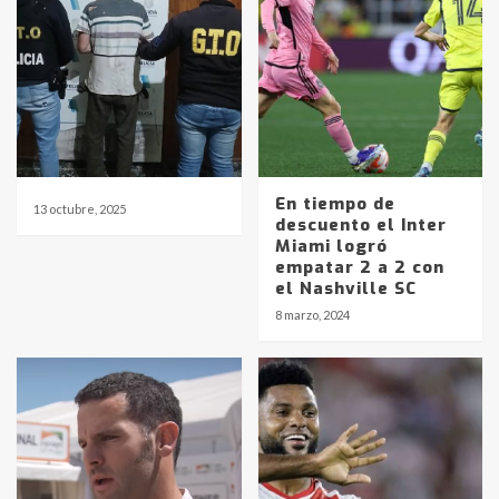
En tiempo de
13 octubre, 2025
descuento el Inter
Miami logró
empatar 2 a 2 con
el Nashville SC
8 marzo, 2024