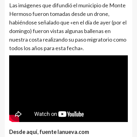
Las imágenes que difundió el municipio de Monte
Hermoso fueron tomadas desde un drone,
habiéndose señalado que «en el día de ayer (por el
domingo) fueron vistas algunas ballenas en
nuestra costa realizando su paso migratorio como
todos los años para esta fecha».
Desde aquí, fuente lanueva.com