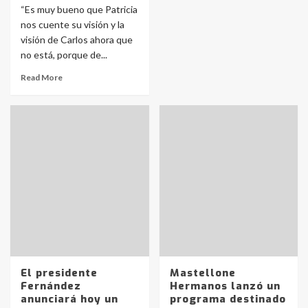
“Es muy bueno que Patricia
nos cuente su visión y la
visión de Carlos ahora que
no está, porque de...
Read More
El presidente
Mastellone
Fernández
Hermanos lanzó un
anunciará hoy un
programa destinado