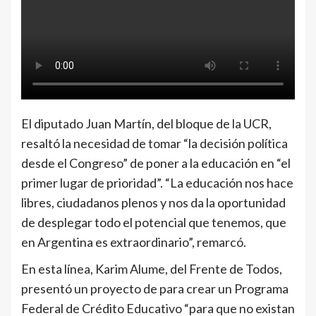
El diputado Juan Martín, del bloque de la UCR,
resaltó la necesidad de tomar “la decisión política
desde el Congreso” de poner a la educación en “el
primer lugar de prioridad”. “La educación nos hace
libres, ciudadanos plenos y nos da la oportunidad
de desplegar todo el potencial que tenemos, que
en Argentina es extraordinario”, remarcó.
En esta línea, Karim Alume, del Frente de Todos,
presentó un proyecto de para crear un Programa
Federal de Crédito Educativo “para que no existan