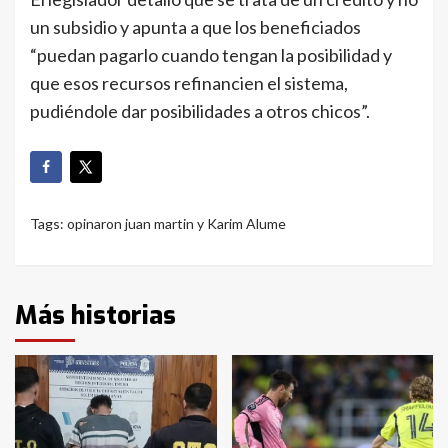
un subsidio y apunta a que los beneficiados
“puedan pagarlo cuando tengan la posibilidad y
que esos recursos refinancien el sistema,
pudiéndole dar posibilidades a otros chicos”.
Tags:
opinaron juan martin y Karim Alume
Más historias