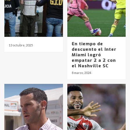
En tiempo de
13 octubre, 2025
descuento el Inter
Miami logró
empatar 2 a 2 con
el Nashville SC
8 marzo, 2024