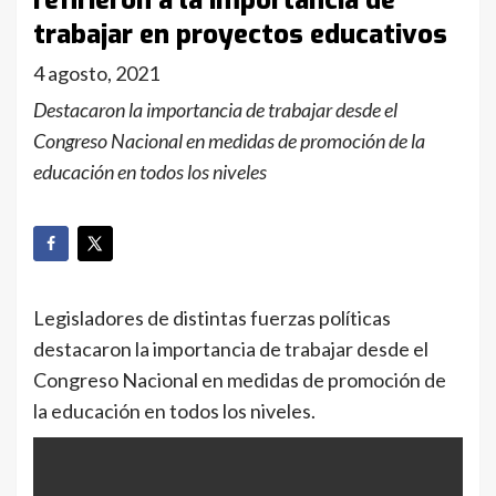
refirieron a la importancia de
trabajar en proyectos educativos
4 agosto, 2021
Destacaron la importancia de trabajar desde el
Congreso Nacional en medidas de promoción de la
educación en todos los niveles
Legisladores de distintas fuerzas políticas
destacaron la importancia de trabajar desde el
Congreso Nacional en medidas de promoción de
la educación en todos los niveles.