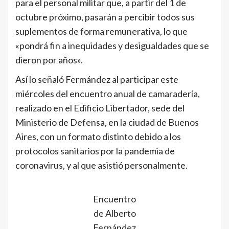
para el personal militar que, a partir del 1 de
octubre próximo, pasarán a percibir todos sus
suplementos de forma remunerativa, lo que
«pondrá fin a inequidades y desigualdades que se
dieron por años».
Así lo señaló Fermández al participar este
miércoles del encuentro anual de camaradería,
realizado en el Edificio Libertador, sede del
Ministerio de Defensa, en la ciudad de Buenos
Aires, con un formato distinto debido a los
protocolos sanitarios por la pandemia de
coronavirus, y al que asistió personalmente.
Encuentro
de Alberto
Fernández