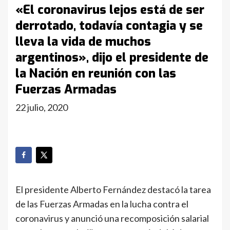
«El coronavirus lejos está de ser
derrotado, todavía contagia y se
lleva la vida de muchos
argentinos», dijo el presidente de
la Nación en reunión con las
Fuerzas Armadas
22 julio, 2020
El presidente Alberto Fernández destacó la tarea
de las Fuerzas Armadas en la lucha contra el
coronavirus y anunció una recomposición salarial