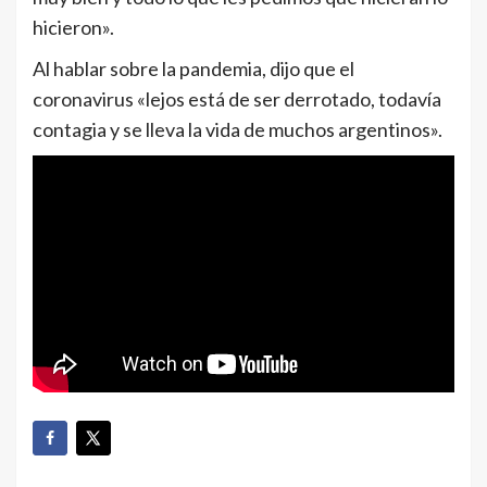
hicieron».
Al hablar sobre la pandemia, dijo que el
coronavirus «lejos está de ser derrotado, todavía
contagia y se lleva la vida de muchos argentinos».