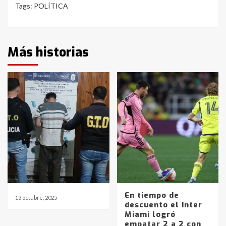
Tags:
POLÍTICA
Más historias
En tiempo de
13 octubre, 2025
descuento el Inter
Miami logró
empatar 2 a 2 con