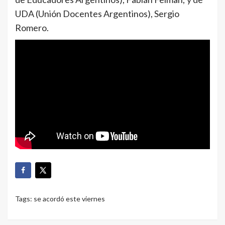
UDA (Unión Docentes Argentinos), Sergio
Romero.
Tags:
se acordó este viernes