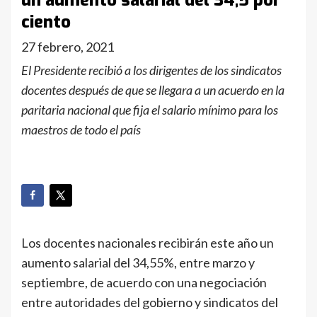
un aumento salarial del 34,5 por
ciento
27 febrero, 2021
El Presidente recibió a los dirigentes de los sindicatos
docentes después de que se llegara a un acuerdo en la
paritaria nacional que fija el salario mínimo para los
maestros de todo el país
Los docentes nacionales recibirán este año un
aumento salarial del 34,55%, entre marzo y
septiembre, de acuerdo con una negociación
entre autoridades del gobierno y sindicatos del