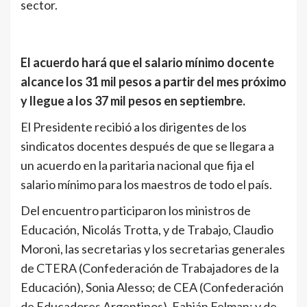
sector.
El acuerdo hará que el salario mínimo docente
alcance los 31 mil pesos a partir del mes próximo
y llegue a los 37 mil pesos en septiembre.
El Presidente recibió a los dirigentes de los
sindicatos docentes después de que se llegara a
un acuerdo en la paritaria nacional que fija el
salario mínimo para los maestros de todo el país.
Del encuentro participaron los ministros de
Educación, Nicolás Trotta, y de Trabajo, Claudio
Moroni, las secretarias y los secretarias generales
de CTERA (Confederación de Trabajadores de la
Educación), Sonia Alesso; de CEA (Confederación
de Educadores Argentinos), Fabián Felman; y de