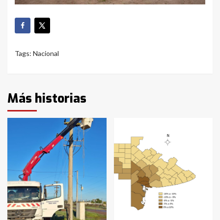
Tags:
Nacional
Más historias