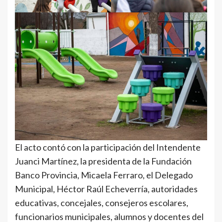
El acto contó con la participación del Intendente
Juanci Martínez, la presidenta de la Fundación
Banco Provincia, Micaela Ferraro, el Delegado
Municipal, Héctor Raúl Echeverría, autoridades
educativas, concejales, consejeros escolares,
funcionarios municipales, alumnos y docentes del