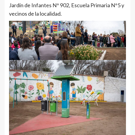
Jardín de Infantes N° 902, Escuela Primaria N°5 y
vecinos de la localidad.