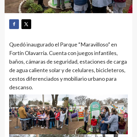
Quedó inaugurado el Parque “Maravilloso” en
Fortín Olavarría. Cuenta con juegos infantiles,
baños, cámaras de seguridad, estaciones de carga
de agua caliente solar y de celulares, bicicleteros,
cestos diferenciados y mobiliario urbano para
descanso.