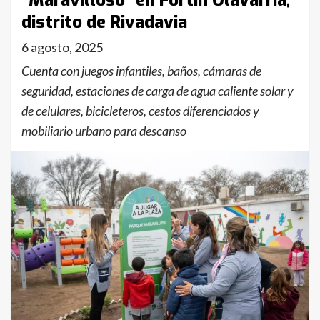
“Maravilloso” en Fortín Olavarría,
distrito de Rivadavia
6 agosto, 2025
Cuenta con juegos infantiles, baños, cámaras de
seguridad, estaciones de carga de agua caliente solar y
de celulares, bicicleteros, cestos diferenciados y
mobiliario urbano para descanso