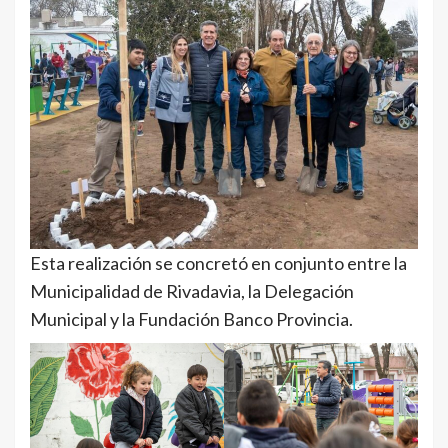
Esta realización se concretó en conjunto entre la
Municipalidad de Rivadavia, la Delegación
Municipal y la Fundación Banco Provincia.