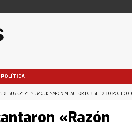
POLÍTICA
DE SUS CASAS Y EMOCIONARON AL AUTOR DE ESE ÉXITO POÉTICO, 
cantaron «Razón