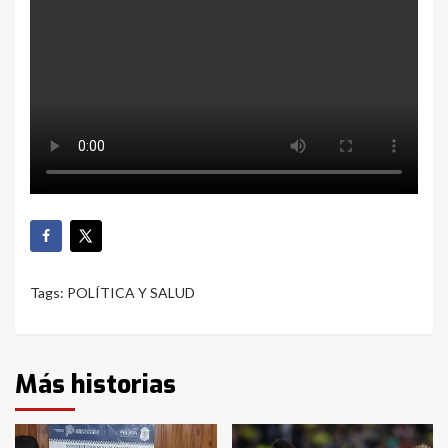
Tags:
POLÍTICA Y SALUD
Más historias