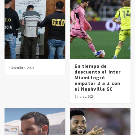
En tiempo de
13 octubre, 2025
descuento el Inter
Miami logró
empatar 2 a 2 con
el Nashville SC
8 marzo, 2024