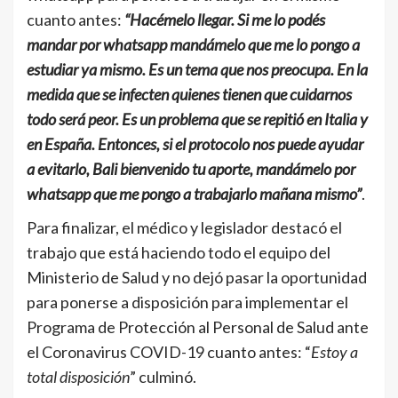
cuanto antes:
“Hacémelo llegar. Si me lo podés
mandar por whatsapp mandámelo que me lo pongo a
estudiar ya mismo. Es un tema que nos preocupa. En la
medida que se infecten quienes tienen que cuidarnos
todo será peor. Es un problema que se repitió en Italia y
en España. Entonces, si el protocolo nos puede ayudar
a evitarlo, Bali bienvenido tu aporte, mandámelo por
whatsapp que me pongo a trabajarlo mañana mismo”
.
Para finalizar, el médico y legislador destacó el
trabajo que está haciendo todo el equipo del
Ministerio de Salud y no dejó pasar la oportunidad
para ponerse a disposición para implementar el
Programa de Protección al Personal de Salud ante
el Coronavirus COVID-19 cuanto antes: “
Estoy a
total disposición
” culminó.