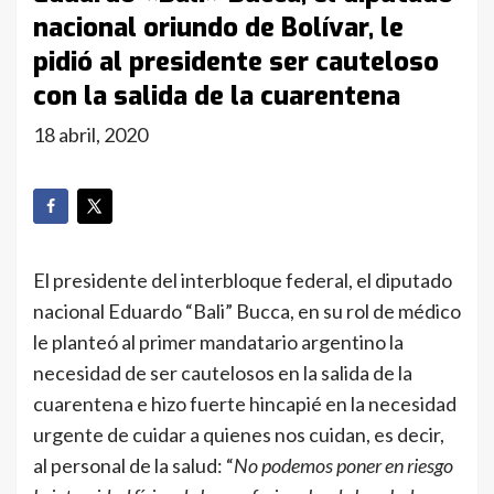
nacional oriundo de Bolívar, le
pidió al presidente ser cauteloso
con la salida de la cuarentena
18 abril, 2020
El presidente del interbloque federal, el diputado
nacional Eduardo “Bali” Bucca, en su rol de médico
le planteó al primer mandatario argentino la
necesidad de ser cautelosos en la salida de la
cuarentena e hizo fuerte hincapié en la necesidad
urgente de cuidar a quienes nos cuidan, es decir,
al personal de la salud: “
No podemos poner en riesgo