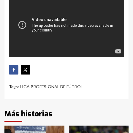
Tags:
LIGA PROFESIONAL DE FÚTBOL
Más historias