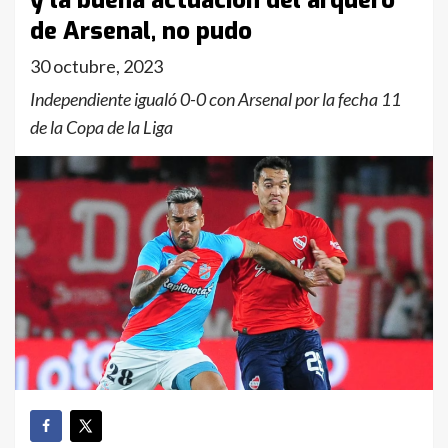
y la buena actuación del arquero
de Arsenal, no pudo
30 octubre, 2023
Independiente igualó 0-0 con Arsenal por la fecha 11
de la Copa de la Liga