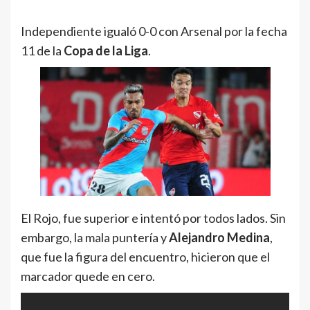
Independiente igualó 0-0 con Arsenal por la fecha
11 de la
Copa de la Liga
.
El Rojo, fue superior e intentó por todos lados. Sin
embargo, la mala puntería y
Alejandro Medina
,
que fue la figura del encuentro, hicieron que el
marcador quede en cero.